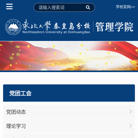
学校官网>>
党团工会
党团动态
理论学习