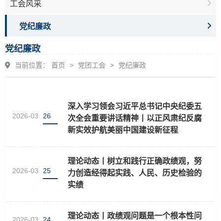
工会风采
党纪廉政
党纪廉政
当前位置：
首页
>
党团工会
>
党纪廉政
深入学习领会习近平总书记中央纪委五
2026-03
26
次全会重要讲话精神丨以正风肃纪反腐
新实效护航美丽中国建设新征程
理论动态丨树立和践行正确政绩观，努
2026-03
25
力创造经得起实践、人民、历史检验的
实绩
理论动态丨政绩观问题是一个根本性问
2026-03
24