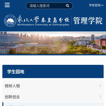
学校官网>>
学生园地
榜样人物
创新创业