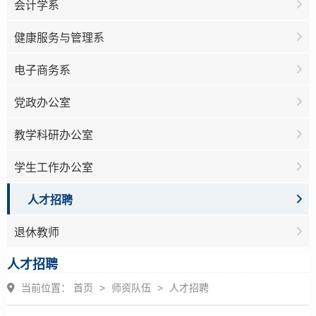
会计学系
健康服务与管理系
电子商务系
党政办公室
教学科研办公室
学生工作办公室
人才招聘
退休教师
人才招聘
当前位置：
首页
>
师资队伍
>
人才招聘