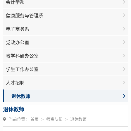
会计学系
健康服务与管理系
电子商务系
党政办公室
教学科研办公室
学生工作办公室
人才招聘
退休教师
退休教师
当前位置：
首页
>
师资队伍
>
退休教师