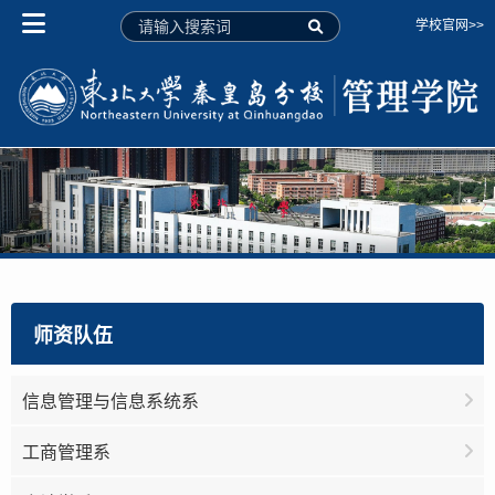
学校官网>>
师资队伍
信息管理与信息系统系
工商管理系