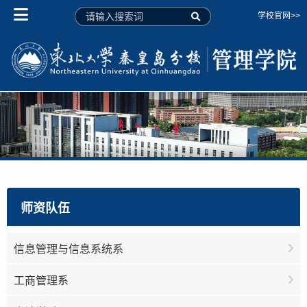
学校官网>>
师资队伍
信息管理与信息系统系
工商管理系