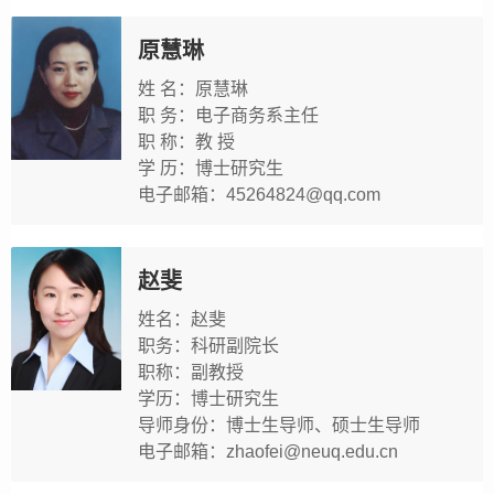
原慧琳
姓 名：原慧琳
职 务：电子商务系主任
职 称：教 授
学 历：博士研究生
电子邮箱：45264824@qq.com
赵斐
姓名：赵斐
职务：科研副院长
职称：副教授
学历：博士研究生
导师身份：博士生导师、硕士生导师
电子邮箱：zhaofei@neuq.edu.cn