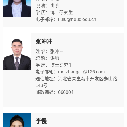
职 称：讲 师
学 历：博士研究生
电子邮箱：liulu@neuq.edu.cn
张冲冲
姓 名：张冲冲
职 称：讲师
学 历：博士研究生
电子邮箱：mr_zhangcc@126.com
通信地址：河北省秦皇岛市开发区泰山路
143号
邮政编码：066004
.
李慢