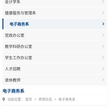
会计学系
健康服务与管理系
电子商务系
党政办公室
教学科研办公室
学生工作办公室
人才招聘
退休教师
电子商务系
当前位置：
首页
>
师资队伍
>
电子商务系