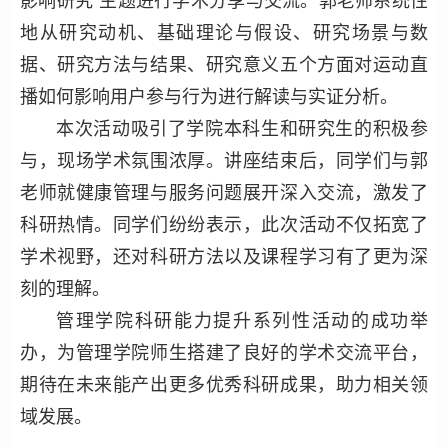
影响研究”主题进行学术分享与交流。郭老师系统性
地从研究动机、基础理论与假设、研究场景与数
据、研究方法与结果、研究意义五个方面对运动直
播如何影响用户参与行为进行解读与实证分析。
本次活动吸引了学院本科生和研究生的积极参
与，现场学术氛围浓厚。讲座结束后，同学们与郭
老师就健康管理与服务问题展开深入交流，激发了
科研热情。同学们纷纷表示，此次活动不仅拓宽了
学术视野，还对科研方法以及课程学习有了更为深
刻的理解。
管理学院科研能力提升系列性活动的成功举
办，为管理学院师生搭建了良好的学术交流平台，
期待在未来能产出更多优秀科研成果，助力相关领
域发展。