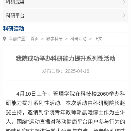
科研成果
科研平台
科研活动
当前位置：
首页
>
教学科研
>
科研活动
>
正文
我院成功举办科研能力提升系列性活动
发布日期：2025-04-16
4月10日上午，管理学院在科技楼2060举办科
研能力提升系列性活动。本次活动由科研副院长
赵
斐
主持，邀请到学院青年教师郭晨曦博士作为主讲
人，围绕“运动直播对移动健康平台用户参与行为的