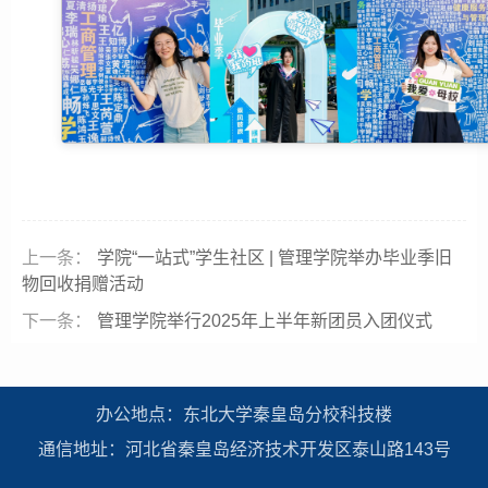
上一条：
学院“一站式”学生社区 | 管理学院举办毕业季旧
物回收捐赠活动
下一条：
管理学院举行2025年上半年新团员入团仪式
办公地点：东北大学秦皇岛分校科技楼
通信地址：河北省秦皇岛经济技术开发区泰山路143号