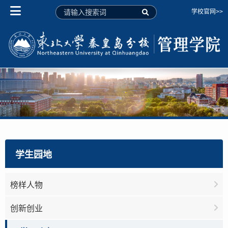
学校官网>>
学生园地
榜样人物
创新创业