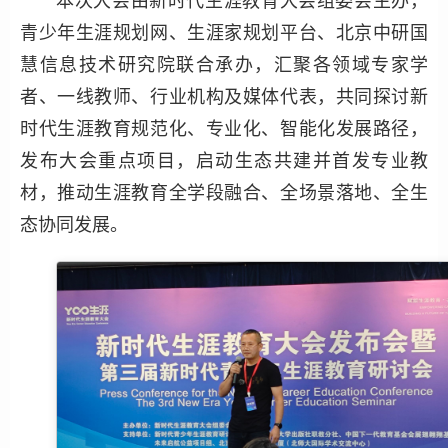
本次大会由新时代生涯教育大会组委会主办，
青少年生涯规划网、生涯家规划平台、北京中研国
慧信息技术研究院联合承办，汇聚各领域专家学
者、一线教师、行业机构及媒体代表，共同探讨新
时代生涯教育规范化、专业化、智能化发展路径，
发布大会重点项目，启动生态共建并首发专业教
材，推动生涯教育全学段融合、全场景落地、全生
态协同发展。