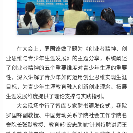
在大会上，罗国锋做了题为《创业者精神、创
业思维与青少年生涯发展》的主题分享，系统阐述
了创业者精神的五个重要维度对青少年生涯的重要
性，深入讲解了青少年如何运用创业思维实现生涯
目标，为青少年生涯教育融入创新创业理念、拓展
生涯发展维度提供了理论支撑与实践指引。
大会现场举行了智库专家聘书颁发仪式，我院
罗国锋副教授、中国劳动关系学院社会工作学院名
誉院长张默教授、教育部“宏志助航”计划特聘讲师王