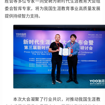
胜会等多位专家一同受聘为新时代生涯教育大会组
委会智库专家，将为我国生涯教育事业高质量发展
提供持续智力支持。
本次大会凝聚了行业共识，对推动我国生涯教