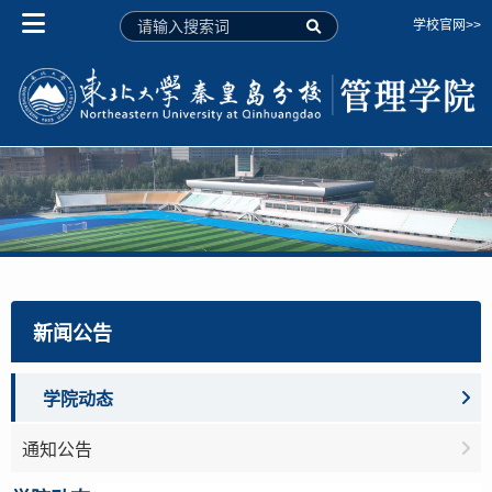
学校官网>>
新闻公告
学院动态
通知公告