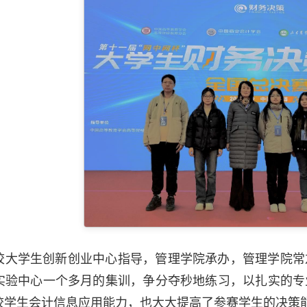
校大学生创新创业中心指导，管理学院承办，管理学院常
实验中心一个多月的集训，争分夺秒地练习，以扎实的专
校学生会计信息应用能力，也大大提高了参赛学生的决策