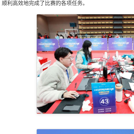
，顺利高效地完成了比赛的各项任务。