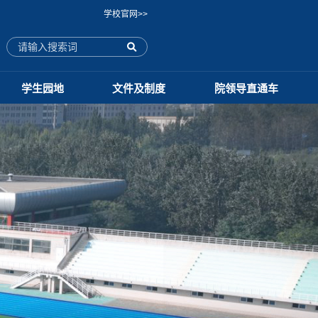
学校官网>>
学生园地
文件及制度
院领导直通车