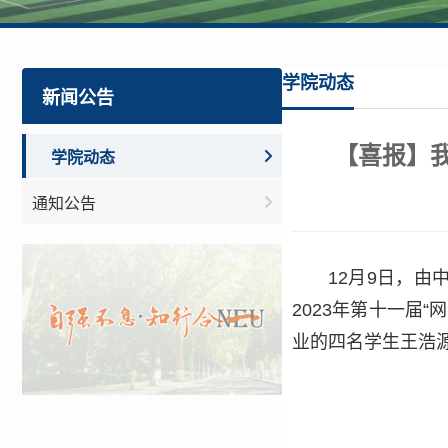
学院动态
新闻公告
【喜报】
学院动态
通知公告
12月9日，
2023年第十一届
业的四名学生王浩