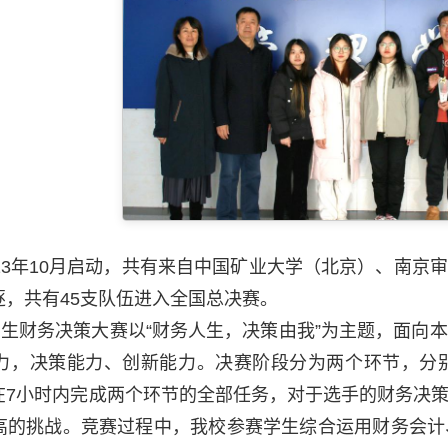
23年10月启动，共有来自中国矿业大学（北京）、南京审
逐，共有45支队伍进入全国总决赛。
大学生财务决策大赛以“财务人生，决策由我”为主题，面
力，决策能力、创新能力。决赛阶段分为两个环节，分
在7小时内完成两个环节的全部任务，对于选手的财务决
高的挑战。竞赛过程中，我校参赛学生综合运用财务会计