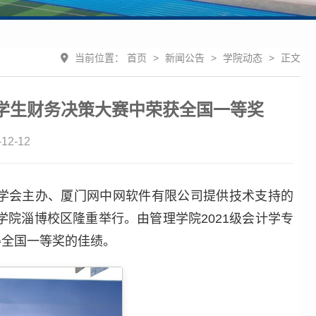
当前位置：
首页
>
新闻公告
>
学院动态
>
正文
学生财务决策大赛中荣获全国一等奖
2-12
计学会主办、厦门网中网软件有限公司提供技术支持的
学院淄博校区隆重举行。由管理学院2021级会计学专
得全国一等奖的佳绩。