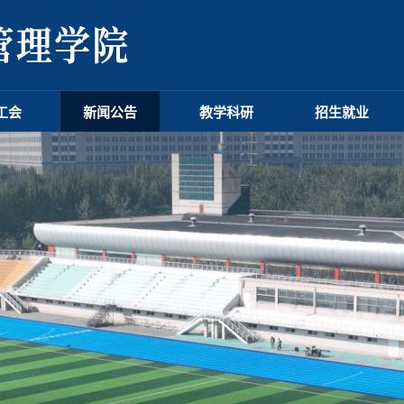
工会
新闻公告
教学科研
招生就业