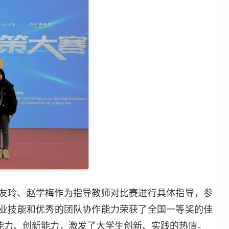
友玲、赵学梅作为指导教师对比赛进行具体指导，参
业技能和优秀的团队协作能力荣获了全国一等奖的佳
能力、创新能力，激发了大学生创新、实践的热情。