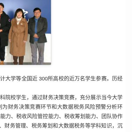
计大学等全国近 300所高校的近万名学生参赛。历经
向本科院校学生，通过财务决策竞赛，充分展示当今大学
别为财务决策竞赛环节和大数据税务风险预警分析环
策能力、税收风险管控能力、税收筹划能力、团队协作
、财务管理、税务筹划和大数据税务等学科知识，沉