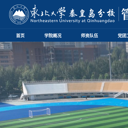
首页
学院概况
师资队伍
党团