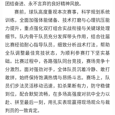
团结奋进、永不言弃的良好精神风貌。
赛前，球队高度重视本次赛事，科学规划系统
训练，全面加强体能储备、技术打磨与心理抗压能
力提升，重点强化双打组合实战衔接与关键球处理
细节。队内骨干队员充分发挥带头作用，结合往届
比赛经验耐心指导队员，细致分析战术打法，帮助
全队调整最佳竞技状态，为顺利参赛打下坚实基
础。比赛过程中，各路强队同台竞技，赛场竞争十
分激烈。面对强劲对手，全体队员沉着冷静、敢打
敢拼，始终保持饱满热情与昂扬斗志。赛场上，队
员们步法灵活移动迅速，扣杀果断有力，防守稳健
到位，配合默契流畅，在多场高强度对抗中全力以
赴、拼至最后一刻，用扎实表现赢得现场观众与裁
判员的一致肯定。