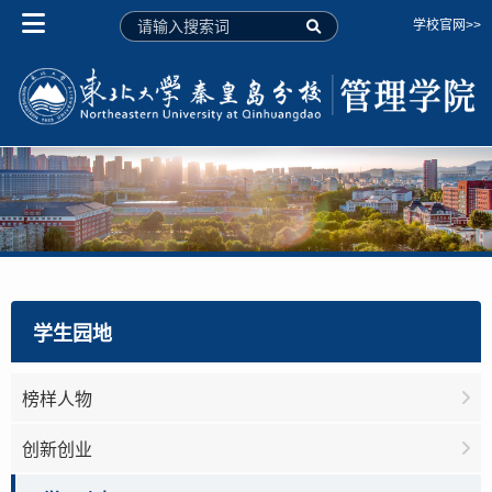
学校官网>>
学生园地
榜样人物
创新创业